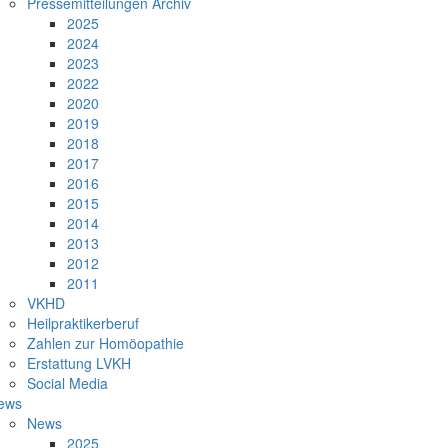
Pressemitteilungen Archiv
2025
2024
2023
2022
2020
2019
2018
2017
2016
2015
2014
2013
2012
2011
VKHD
Heilpraktikerberuf
Zahlen zur Homöopathie
Erstattung LVKH
Social Media
ews
News
2025