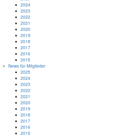
2024
2023
2022
2021
2020
2019
2018
2017
2016
2015
News für Mitglieder
2025
2024
2023
2022
2021
2020
2019
2018
2017
2016
2015