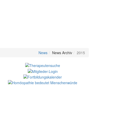
News
News Archiv
2015