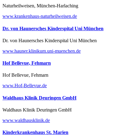
Naturheilweisen, München-Harlaching
www.krankenhaus-naturheilweisen.de
Dr. von Haunersches Kinderspital Uni München
Dr. von Haunersches Kinderspital Uni München
www.hauner.klinikum.uni-muenchen.de
Hof Bellevue, Fehmarn
Hof Bellevue, Fehmarn
www.Hof-Bellevue.de
Waldhaus Klinik Deuringen GmbH
Waldhaus Klinik Deuringen GmbH
www.waldhausklinik.de
Kinderkrankenhaus St. Marien