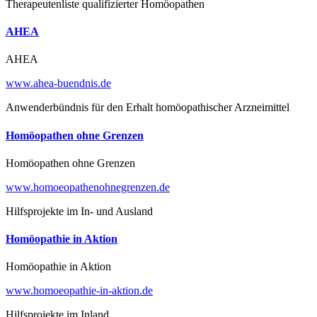
Therapeutenliste qualifizierter Homöopathen
AHEA
AHEA
www.ahea-buendnis.de
Anwenderbündnis für den Erhalt homöopathischer Arzneimittel
Homöopathen ohne Grenzen
Homöopathen ohne Grenzen
www.homoeopathenohnegrenzen.de
Hilfsprojekte im In- und Ausland
Homöopathie in Aktion
Homöopathie in Aktion
www.homoeopathie-in-aktion.de
Hilfsprojekte im Inland