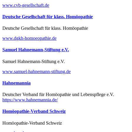
www.cvb-gesellschaft.de
Deutsche Gesellschaft für klass. Homöopathie
Deutsche Gesellschaft für klass. Homöopathie
www.dgkh-homoeopathie.de
Samuel Hahnemann-Stiftung e.V.
Samuel Hahnemann-Stiftung e.V.
www.samuel-hahnemann-stiftung.de
Hahnemannia
Deutscher Verband für Homöopathie und Lebenspflege e.V.
https://www.hahnemannia.de/
Homöopathie-Verband Schweiz
Homöopathie-Verband Schweiz