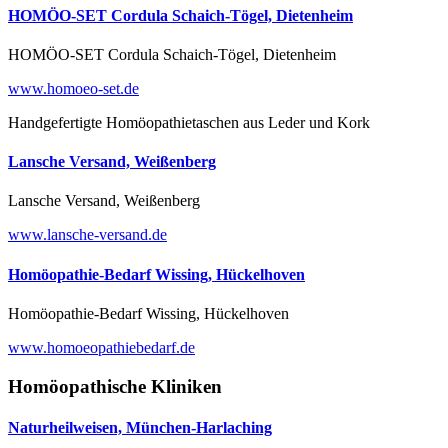
HOMÖO-SET Cordula Schaich-Tögel, Dietenheim
HOMÖO-SET Cordula Schaich-Tögel, Dietenheim
www.homoeo-set.de
Handgefertigte Homöopathietaschen aus Leder und Kork
Lansche Versand, Weißenberg
Lansche Versand, Weißenberg
www.lansche-versand.de
Homöopathie-Bedarf Wissing, Hückelhoven
Homöopathie-Bedarf Wissing, Hückelhoven
www.homoeopathiebedarf.de
Homöopathische Kliniken
Naturheilweisen, München-Harlaching