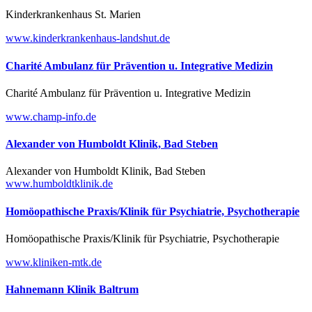
Kinderkrankenhaus St. Marien
www.kinderkrankenhaus-landshut.de
Charité Ambulanz für Prävention u. Integrative Medizin
Charité Ambulanz für Prävention u. Integrative Medizin
www.champ-info.de
Alexander von Humboldt Klinik, Bad Steben
Alexander von Humboldt Klinik, Bad Steben
www.humboldtklinik.de
Homöopathische Praxis/Klinik für Psychiatrie, Psychotherapie
Homöopathische Praxis/Klinik für Psychiatrie, Psychotherapie
www.kliniken-mtk.de
Hahnemann Klinik Baltrum