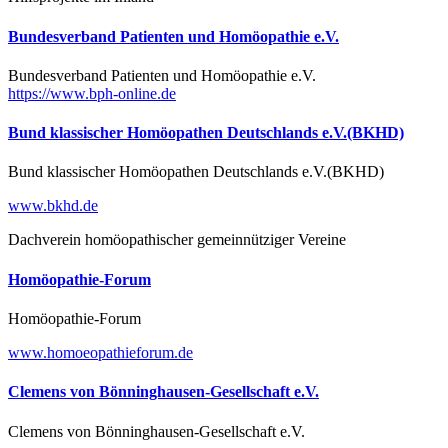
Bundesverband Patienten und Homöopathie e.V.
Bundesverband Patienten und Homöopathie e.V.
https://www.bph-online.de
Bund klassischer Homöopathen Deutschlands e.V.(BKHD)
Bund klassischer Homöopathen Deutschlands e.V.(BKHD)
www.bkhd.de
Dachverein homöopathischer gemeinnütziger Vereine
Homöopathie-Forum
Homöopathie-Forum
www.homoeopathieforum.de
Clemens von Bönninghausen-Gesellschaft e.V.
Clemens von Bönninghausen-Gesellschaft e.V.