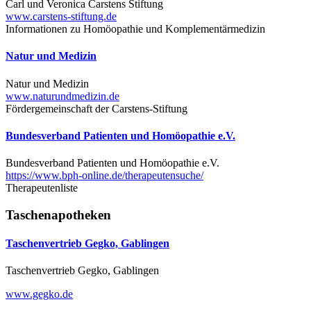
Carl und Veronica Carstens Stiftung
www.carstens-stiftung.de
Informationen zu Homöopathie und Komplementärmedizin
Natur und Medizin
Natur und Medizin
www.naturundmedizin.de
Fördergemeinschaft der Carstens-Stiftung
Bundesverband Patienten und Homöopathie e.V.
Bundesverband Patienten und Homöopathie e.V.
https://www.bph-online.de/therapeutensuche/
Therapeutenliste
Taschenapotheken
Taschenvertrieb Gegko, Gablingen
Taschenvertrieb Gegko, Gablingen
www.gegko.de