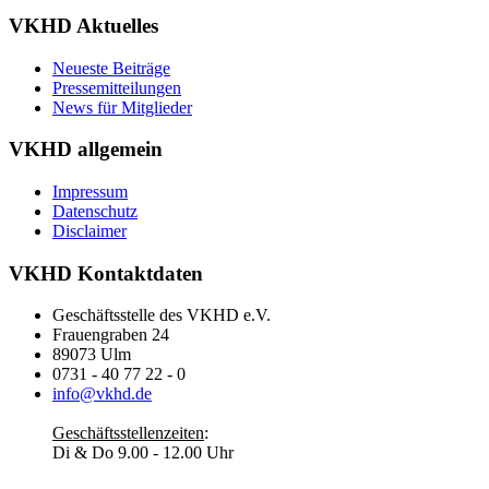
VKHD Aktuelles
Neueste Beiträge
Pressemitteilungen
News für Mitglieder
VKHD allgemein
Impressum
Datenschutz
Disclaimer
VKHD Kontaktdaten
Geschäftsstelle des VKHD e.V.
Frauengraben 24
89073 Ulm
0731 - 40 77 22 - 0
info@vkhd.de
Geschäftsstellenzeiten
:
Di & Do 9.00 - 12.00 Uhr