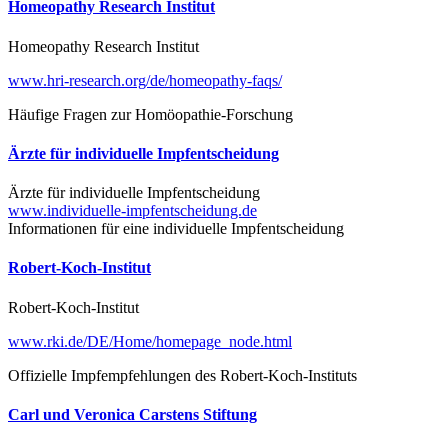
Homeopathy Research Institut
Homeopathy Research Institut
www.hri-research.org/de/homeopathy-faqs/
Häufige Fragen zur Homöopathie-Forschung
Ärzte für individuelle Impfentscheidung
Ärzte für individuelle Impfentscheidung
www.individuelle-impfentscheidung.de
Informationen für eine individuelle Impfentscheidung
Robert-Koch-Institut
Robert-Koch-Institut
www.rki.de/DE/Home/homepage_node.html
Offizielle Impfempfehlungen des Robert-Koch-Instituts
Carl und Veronica Carstens Stiftung