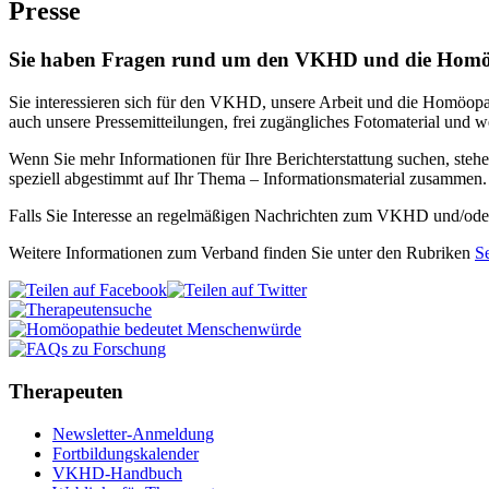
Presse
Sie haben Fragen rund um den VKHD und die Homö
Sie interessieren sich für den VKHD, unsere Arbeit und die Homöop
auch unsere Pressemitteilungen, frei zugängliches Fotomaterial und we
Wenn Sie mehr Informationen für Ihre Berichterstattung suchen, stehe
speziell abgestimmt auf Ihr Thema – Informationsmaterial zusammen.
Falls Sie Interesse an regelmäßigen Nachrichten zum VKHD und/oder
Weitere Informationen zum Verband finden Sie unter den Rubriken
S
Therapeuten
Newsletter-Anmeldung
Fortbildungskalender
VKHD-Handbuch