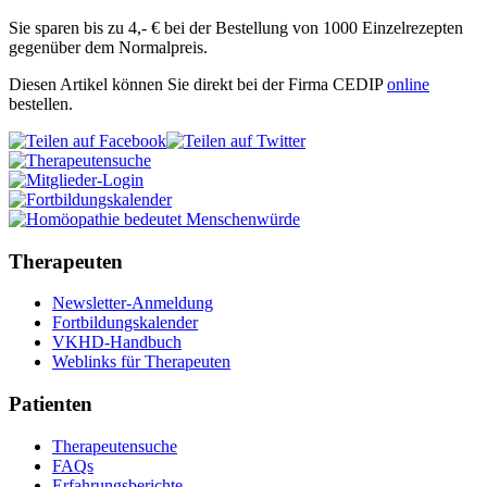
Sie sparen bis zu 4,- € bei der Bestellung von 1000 Einzelrezepten
gegenüber dem Normalpreis.
Diesen Artikel können Sie direkt bei der Firma CEDIP
online
bestellen.
Therapeuten
Newsletter-Anmeldung
Fortbildungskalender
VKHD-Handbuch
Weblinks für Therapeuten
Patienten
Therapeutensuche
FAQs
Erfahrungsberichte