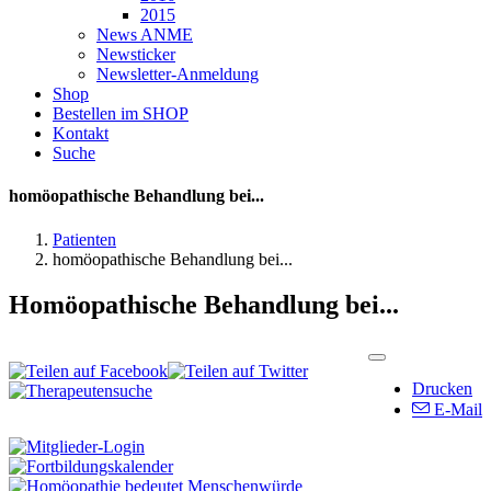
2015
News ANME
Newsticker
Newsletter-Anmeldung
Shop
Bestellen im SHOP
Kontakt
Suche
homöopathische Behandlung bei...
Patienten
homöopathische Behandlung bei...
Homöopathische Behandlung bei...
Drucken
E-Mail