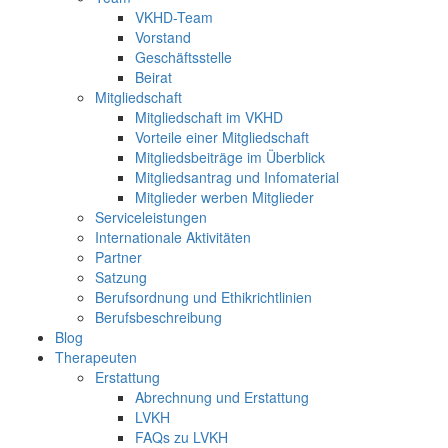
VKHD-Team
Vorstand
Geschäftsstelle
Beirat
Mitgliedschaft
Mitgliedschaft im VKHD
Vorteile einer Mitgliedschaft
Mitgliedsbeiträge im Überblick
Mitgliedsantrag und Infomaterial
Mitglieder werben Mitglieder
Serviceleistungen
Internationale Aktivitäten
Partner
Satzung
Berufsordnung und Ethikrichtlinien
Berufsbeschreibung
Blog
Therapeuten
Erstattung
Abrechnung und Erstattung
LVKH
FAQs zu LVKH