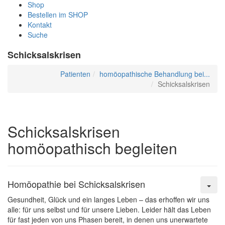
Shop
Bestellen im SHOP
Kontakt
Suche
Schicksalskrisen
Patienten
homöopathische Behandlung bei...
Schicksalskrisen
Schicksalskrisen
homöopathisch begleiten
Homöopathie bei Schicksalskrisen
Gesundheit, Glück und ein langes Leben – das erhoffen wir uns
alle: für uns selbst und für unsere Lieben. Leider hält das Leben
für fast jeden von uns Phasen bereit, in denen uns unerwartete