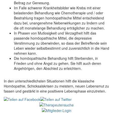
Beitrag zur Genesung.
Im Falle schwerer Krankheitsbilder wie Krebs mit einer
belastenden Behandlung wie Chemotherapie und / oder
Bestrahlung tragen homöopathische Mittel entscheidend
dazu bei, unangenehme Nebenwirkungen zu lindern und
die oft monatelange Behandlung erträglicher zu machen.
In Phasen von Mutlosigkeit und Verzagtheit hilft das
passende homöopathische Mittel, die depressive
Verstimmung zu überwinden, so dass der Betreffende sein
Leben wieder selbstbestimmt und zuversichtlich in die Hand
nehmen kann.
Die homöopathische Behandlung hilft Sterbenden, in
Frieden und ohne Angst zu gehen. Sie hilft auch deren
Angehörigen, den Abschied zu erleichtern.
In den unterschiedlichsten Situationen hilft die klassische
Homöopathie, Schicksalskrisen zu meistern, neuen Lebensmut zu
fassen und gestärkt in eine positivere Lebensphase einzutreten.