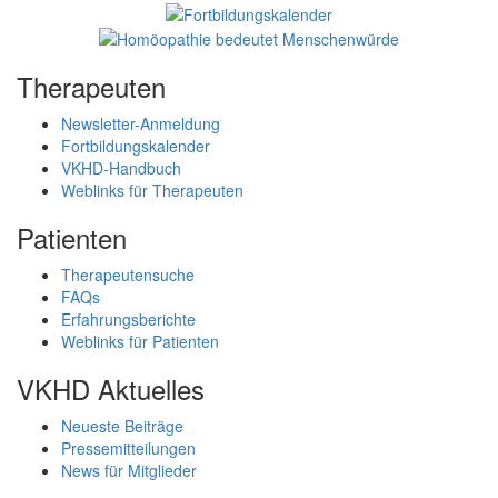
Therapeuten
Newsletter-Anmeldung
Fortbildungskalender
VKHD-Handbuch
Weblinks für Therapeuten
Patienten
Therapeutensuche
FAQs
Erfahrungsberichte
Weblinks für Patienten
VKHD Aktuelles
Neueste Beiträge
Pressemitteilungen
News für Mitglieder