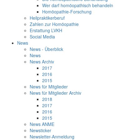
Wer darf homöopathisch behandeln
Homöopathie-Forschung
Heilpraktikerberuf
Zahlen zur Homöopathie
Erstattung LVKH
Social Media
News
News - Überblick
News
News Archiv
2017
2016
2015
News für Mitglieder
News für Mitglieder Archiv
2018
2017
2016
2015
News ANME
Newsticker
Newsletter-Anmeldung