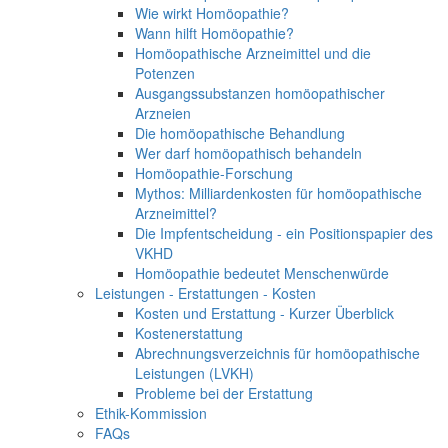
Wie wirkt Homöopathie?
Wann hilft Homöopathie?
Homöopathische Arzneimittel und die
Potenzen
Ausgangssubstanzen homöopathischer
Arzneien
Die homöopathische Behandlung
Wer darf homöopathisch behandeln
Homöopathie-Forschung
Mythos: Milliardenkosten für homöopathische
Arzneimittel?
Die Impfentscheidung - ein Positionspapier des
VKHD
Homöopathie bedeutet Menschenwürde
Leistungen - Erstattungen - Kosten
Kosten und Erstattung - Kurzer Überblick
Kostenerstattung
Abrechnungsverzeichnis für homöopathische
Leistungen (LVKH)
Probleme bei der Erstattung
Ethik-Kommission
FAQs