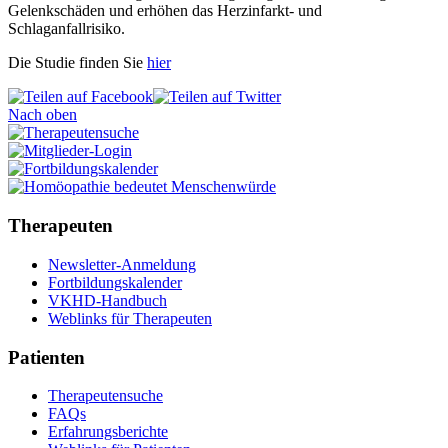
Gelenkschäden und erhöhen das Herzinfarkt- und
Schlaganfallrisiko.
Die Studie finden Sie
hier
Nach oben
Therapeuten
Newsletter-Anmeldung
Fortbildungskalender
VKHD-Handbuch
Weblinks für Therapeuten
Patienten
Therapeutensuche
FAQs
Erfahrungsberichte