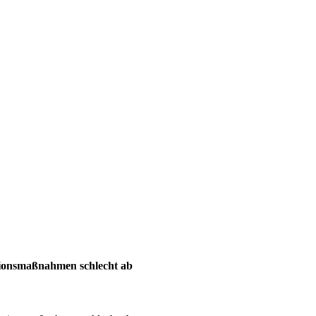
ntionsmaßnahmen schlecht ab