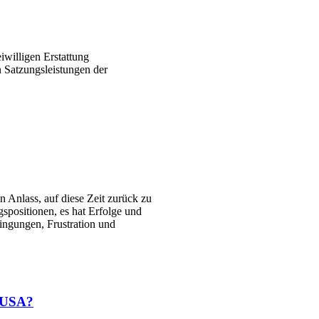
iwilligen Erstattung
Satzungsleistungen der
n Anlass, auf diese Zeit zurück zu
spositionen, es hat Erfolge und
ngungen, Frustration und
n USA?