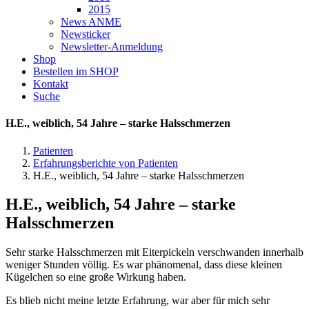
2015
News ANME
Newsticker
Newsletter-Anmeldung
Shop
Bestellen im SHOP
Kontakt
Suche
H.E., weiblich, 54 Jahre – starke Halsschmerzen
Patienten
Erfahrungsberichte von Patienten
H.E., weiblich, 54 Jahre – starke Halsschmerzen
H.E., weiblich, 54 Jahre – starke
Halsschmerzen
Sehr starke Halsschmerzen mit Eiterpickeln verschwanden innerhalb
weniger Stunden völlig. Es war phänomenal, dass diese kleinen
Kügelchen so eine große Wirkung haben.
Es blieb nicht meine letzte Erfahrung, war aber für mich sehr