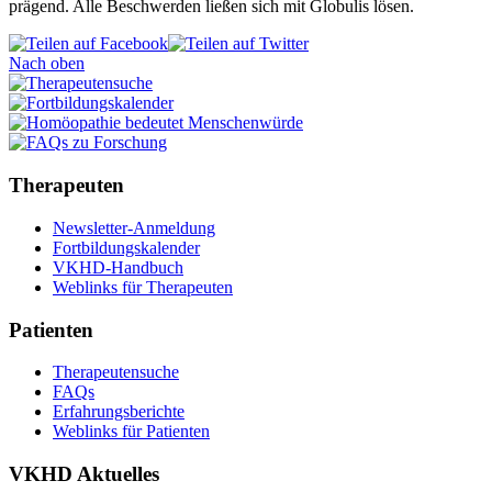
prägend. Alle Beschwerden ließen sich mit Globulis lösen.
Nach oben
Therapeuten
Newsletter-Anmeldung
Fortbildungskalender
VKHD-Handbuch
Weblinks für Therapeuten
Patienten
Therapeutensuche
FAQs
Erfahrungsberichte
Weblinks für Patienten
VKHD Aktuelles