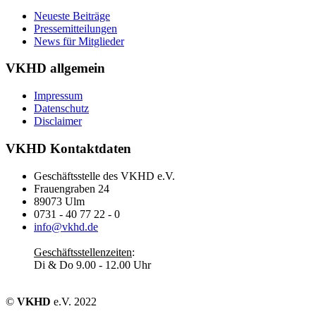
Neueste Beiträge
Pressemitteilungen
News für Mitglieder
VKHD allgemein
Impressum
Datenschutz
Disclaimer
VKHD Kontaktdaten
Geschäftsstelle des VKHD e.V.
Frauengraben 24
89073 Ulm
0731 - 40 77 22 - 0
info@vkhd.de
Geschäftsstellenzeiten
:
Di & Do 9.00 - 12.00 Uhr
©
VKHD
e.V. 2022