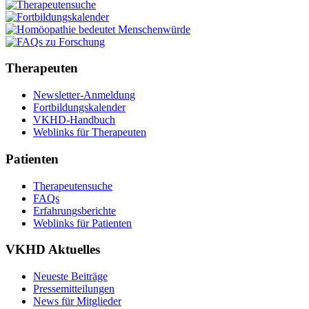
Therapeuten
Newsletter-Anmeldung
Fortbildungskalender
VKHD-Handbuch
Weblinks für Therapeuten
Patienten
Therapeutensuche
FAQs
Erfahrungsberichte
Weblinks für Patienten
VKHD Aktuelles
Neueste Beiträge
Pressemitteilungen
News für Mitglieder