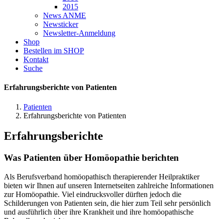
2015
News ANME
Newsticker
Newsletter-Anmeldung
Shop
Bestellen im SHOP
Kontakt
Suche
Erfahrungsberichte von Patienten
Patienten
Erfahrungsberichte von Patienten
Erfahrungsberichte
Was Patienten über Homöopathie berichten
Als Berufsverband homöopathisch therapierender Heilpraktiker
bieten wir Ihnen auf unseren Internetseiten zahlreiche Informationen
zur Homöopathie. Viel eindrucksvoller dürften jedoch die
Schilderungen von Patienten sein, die hier zum Teil sehr persönlich
und ausführlich über ihre Krankheit und ihre homöopathische