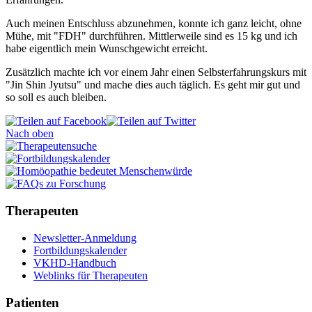
Auch meinen Entschluss abzunehmen, konnte ich ganz leicht, ohne
Mühe, mit "FDH" durchführen. Mittlerweile sind es 15 kg und ich
habe eigentlich mein Wunschgewicht erreicht.
Zusätzlich machte ich vor einem Jahr einen Selbsterfahrungskurs mit
"Jin Shin Jyutsu" und mache dies auch täglich. Es geht mir gut und
so soll es auch bleiben.
Nach oben
Therapeuten
Newsletter-Anmeldung
Fortbildungskalender
VKHD-Handbuch
Weblinks für Therapeuten
Patienten