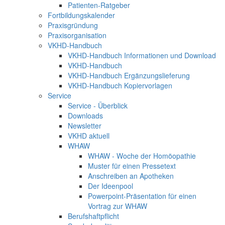
Patienten-Ratgeber
Fortbildungskalender
Praxisgründung
Praxisorganisation
VKHD-Handbuch
VKHD-Handbuch Informationen und Download
VKHD-Handbuch
VKHD-Handbuch Ergänzungslieferung
VKHD-Handbuch Kopiervorlagen
Service
Service - Überblick
Downloads
Newsletter
VKHD aktuell
WHAW
WHAW - Woche der Homöopathie
Muster für einen Pressetext
Anschreiben an Apotheken
Der Ideenpool
Powerpoint-Präsentation für einen
Vortrag zur WHAW
Berufshaftpflicht