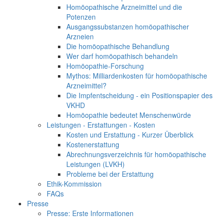
Homöopathische Arzneimittel und die
Potenzen
Ausgangssubstanzen homöopathischer
Arzneien
Die homöopathische Behandlung
Wer darf homöopathisch behandeln
Homöopathie-Forschung
Mythos: Milliardenkosten für homöopathische
Arzneimittel?
Die Impfentscheidung - ein Positionspapier des
VKHD
Homöopathie bedeutet Menschenwürde
Leistungen - Erstattungen - Kosten
Kosten und Erstattung - Kurzer Überblick
Kostenerstattung
Abrechnungsverzeichnis für homöopathische
Leistungen (LVKH)
Probleme bei der Erstattung
Ethik-Kommission
FAQs
Presse
Presse: Erste Informationen