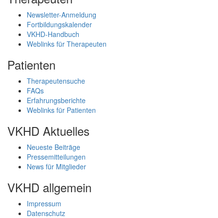
Newsletter-Anmeldung
Fortbildungskalender
VKHD-Handbuch
Weblinks für Therapeuten
Patienten
Therapeutensuche
FAQs
Erfahrungsberichte
Weblinks für Patienten
VKHD Aktuelles
Neueste Beiträge
Pressemitteilungen
News für Mitglieder
VKHD allgemein
Impressum
Datenschutz