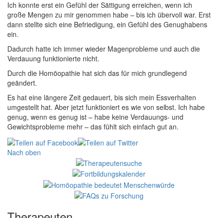
Ich konnte erst ein Gefühl der Sättigung erreichen, wenn ich
große Mengen zu mir genommen habe – bis ich übervoll war. Erst
dann stellte sich eine Befriedigung, ein Gefühl des Genughabens
ein.
Dadurch hatte ich immer wieder Magenprobleme und auch die
Verdauung funktionierte nicht.
Durch die Homöopathie hat sich das für mich grundlegend
geändert.
Es hat eine längere Zeit gedauert, bis sich mein Essverhalten
umgestellt hat. Aber jetzt funktioniert es wie von selbst. Ich habe
genug, wenn es genug ist – habe keine Verdauungs- und
Gewichtsprobleme mehr – das fühlt sich einfach gut an.
Nach oben
Therapeuten