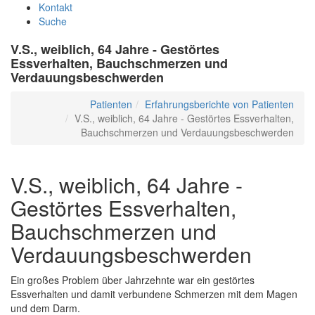
Kontakt
Suche
V.S., weiblich, 64 Jahre - Gestörtes
Essverhalten, Bauchschmerzen und
Verdauungsbeschwerden
Patienten
Erfahrungsberichte von Patienten
V.S., weiblich, 64 Jahre - Gestörtes Essverhalten,
Bauchschmerzen und Verdauungsbeschwerden
V.S., weiblich, 64 Jahre -
Gestörtes Essverhalten,
Bauchschmerzen und
Verdauungsbeschwerden
Ein großes Problem über Jahrzehnte war ein gestörtes
Essverhalten und damit verbundene Schmerzen mit dem Magen
und dem Darm.