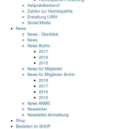
Heilpraktikerberuf
Zahlen zur Homöopathie
Erstattung LVKH
Social Media
News
News - Überblick
News
News Archiv
2017
2016
2015
News für Mitglieder
News für Mitglieder Archiv
2018
2017
2016
2015
News ANME
Newsticker
Newsletter-Anmeldung
Shop
Bestellen im SHOP