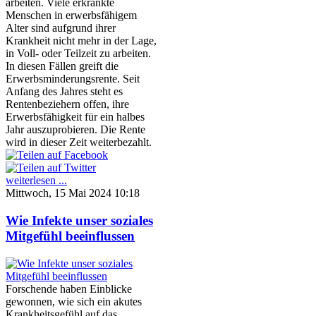
arbeiten. Viele erkrankte
Menschen in erwerbsfähigem
Alter sind aufgrund ihrer
Krankheit nicht mehr in der Lage,
in Voll- oder Teilzeit zu arbeiten.
In diesen Fällen greift die
Erwerbsminderungsrente. Seit
Anfang des Jahres steht es
Rentenbeziehern offen, ihre
Erwerbsfähigkeit für ein halbes
Jahr auszuprobieren. Die Rente
wird in dieser Zeit weiterbezahlt.
weiterlesen ...
Mittwoch, 15 Mai 2024 10:18
Wie Infekte unser soziales
Mitgefühl beeinflussen
Forschende haben Einblicke
gewonnen, wie sich ein akutes
Krankheitsgefühl auf das