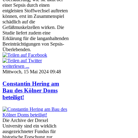
einer Sepsis durch einen
entgleisten Stoffwechsel auftreten
können, erst im Zusammenspiel
schädlich auf die
Gefäßmuskelzellen wirken. Die
Studie liefert zudem eine
Erklärung für die langanhaltenden
Beeinträchtigungen von Sepsis-
Überlebenden.
weiterlesen ...
Mittwoch, 15 Mai 2024 09:48
Constantin Hering am
Bau des Kölner Doms
beteiligt!
Die Archive der Drexel
University sind ein wirklich
ausgezeichneter Fundus für
historische Forschung zur