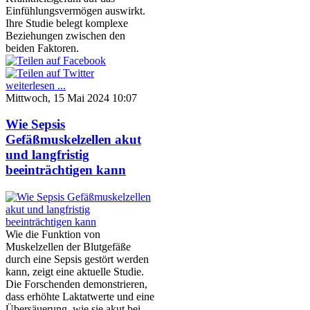
Einfühlungsvermögen auswirkt.
Ihre Studie belegt komplexe
Beziehungen zwischen den
beiden Faktoren.
weiterlesen ...
Mittwoch, 15 Mai 2024 10:07
Wie Sepsis
Gefäßmuskelzellen akut
und langfristig
beeinträchtigen kann
Wie die Funktion von
Muskelzellen der Blutgefäße
durch eine Sepsis gestört werden
kann, zeigt eine aktuelle Studie.
Die Forschenden demonstrieren,
dass erhöhte Laktatwerte und eine
Übersäuerung, wie sie akut bei