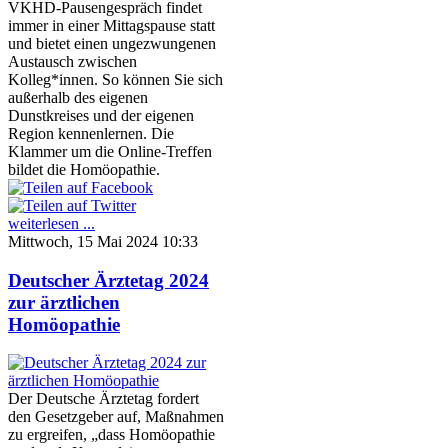
VKHD-Pausengespräch findet
immer in einer Mittagspause statt
und bietet einen ungezwungenen
Austausch zwischen
Kolleg*innen. So können Sie sich
außerhalb des eigenen
Dunstkreises und der eigenen
Region kennenlernen. Die
Klammer um die Online-Treffen
bildet die Homöopathie.
weiterlesen ...
Mittwoch, 15 Mai 2024 10:33
Deutscher Ärztetag 2024
zur ärztlichen
Homöopathie
Der Deutsche Ärztetag fordert
den Gesetzgeber auf, Maßnahmen
zu ergreifen, „dass Homöopathie