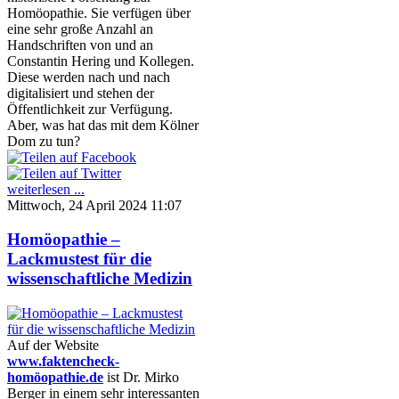
Homöopathie. Sie verfügen über
eine sehr große Anzahl an
Handschriften von und an
Constantin Hering und Kollegen.
Diese werden nach und nach
digitalisiert und stehen der
Öffentlichkeit zur Verfügung.
Aber, was hat das mit dem Kölner
Dom zu tun?
weiterlesen ...
Mittwoch, 24 April 2024 11:07
Homöopathie –
Lackmustest für die
wissenschaftliche Medizin
Auf der Website
www.faktencheck-
homöopathie.de
ist Dr. Mirko
Berger in einem sehr interessanten