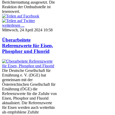
Berichterstattung ausgesetzt. Die
Reaktion der Ombudsstelle ist
lesenswert.
weiterlesen ...
Mittwoch, 24 April 2024 10:58
Überarbeitete
Referenzwerte für Eisen,
Phosphor und Fluorid
Die Deutsche Gesellschaft für
Ernährung e. V. (DGE) hat
gemeinsam mit der
Österreichischen Gesellschaft für
Ernährung (ÖGE) die
Referenzwerte für die Zufuhr von
Eisen, Phosphor und Fluorid
aktualisiert. Die Referenzwerte
für Eisen werden auch weiterhin
als empfohlene Zufuhr