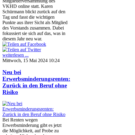
Mitgliederversammlung des
VKHD online statt. Karen
Schürmann blickt zurück auf den
Tag und fasst die wichtigen
Punkte aus ihrer Sicht als Mitglied
des Vorstands zusammen. Dabei
fokussiert sie sich auf das, was in
diesem Jahr neu war.
weiterlesen ...
Mittwoch, 15 Mai 2024 10:24
Neu bei
Erwerbsminderungsrenten:
Zurück in den Beruf ohne
Risiko
Bei Renten wegen
Erwerbsminderung gibt es jetzt
die Möglichkeit, auf Probe zu