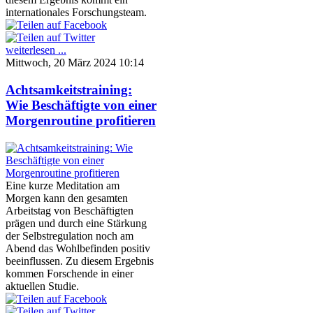
internationales Forschungsteam.
weiterlesen ...
Mittwoch, 20 März 2024 10:14
Achtsamkeitstraining:
Wie Beschäftigte von einer
Morgenroutine profitieren
Eine kurze Meditation am
Morgen kann den gesamten
Arbeitstag von Beschäftigten
prägen und durch eine Stärkung
der Selbstregulation noch am
Abend das Wohlbefinden positiv
beeinflussen. Zu diesem Ergebnis
kommen Forschende in einer
aktuellen Studie.