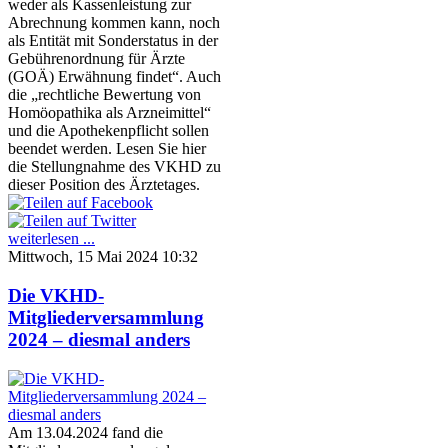
weder als Kassenleistung zur
Abrechnung kommen kann, noch
als Entität mit Sonderstatus in der
Gebührenordnung für Ärzte
(GOÄ) Erwähnung findet“. Auch
die „rechtliche Bewertung von
Homöopathika als Arzneimittel“
und die Apothekenpflicht sollen
beendet werden. Lesen Sie hier
die Stellungnahme des VKHD zu
dieser Position des Ärztetages.
weiterlesen ...
Mittwoch, 15 Mai 2024 10:32
Die VKHD-
Mitgliederversammlung
2024 – diesmal anders
Am 13.04.2024 fand die