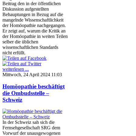
Beitrag den in der öffentlichen
Diskussion aufgestellten
Behauptungen in Bezug auf die
mangelnde Wissenschaftlichkeit
der Homöopathie nachgegangen.
Er zeigt auf, warum die Kritik an
der Homöopathie in weiten Teilen
selber die üblichen
wissenschaftlichen Standards
nicht erfüllt.
weiterlesen ...
Mittwoch, 24 April 2024 11:03
Homöopathie beschäftigt
die Ombudsstelle –
Schweiz
In der Schweiz sah sich die
Fernsehgesellschaft SRG dem
Vorwurf der unausgewogenen