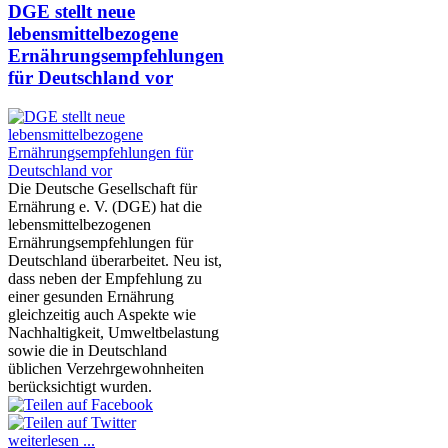
DGE stellt neue
lebensmittelbezogene
Ernährungsempfehlungen
für Deutschland vor
Die Deutsche Gesellschaft für
Ernährung e. V. (DGE) hat die
lebensmittelbezogenen
Ernährungsempfehlungen für
Deutschland überarbeitet. Neu ist,
dass neben der Empfehlung zu
einer gesunden Ernährung
gleichzeitig auch Aspekte wie
Nachhaltigkeit, Umweltbelastung
sowie die in Deutschland
üblichen Verzehrgewohnheiten
berücksichtigt wurden.
weiterlesen ...