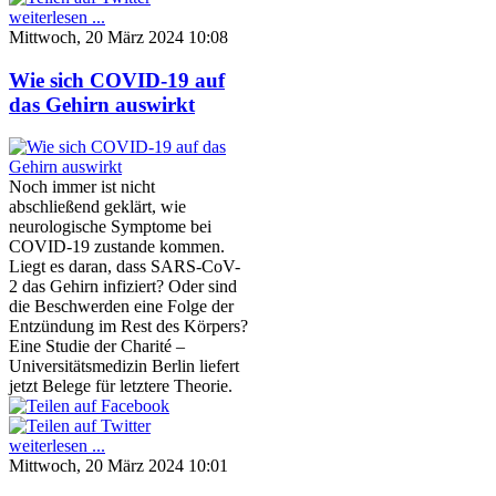
weiterlesen ...
Mittwoch, 20 März 2024 10:08
Wie sich COVID-19 auf
das Gehirn auswirkt
Noch immer ist nicht
abschließend geklärt, wie
neurologische Symptome bei
COVID-19 zustande kommen.
Liegt es daran, dass SARS-CoV-
2 das Gehirn infiziert? Oder sind
die Beschwerden eine Folge der
Entzündung im Rest des Körpers?
Eine Studie der Charité –
Universitätsmedizin Berlin liefert
jetzt Belege für letztere Theorie.
weiterlesen ...
Mittwoch, 20 März 2024 10:01