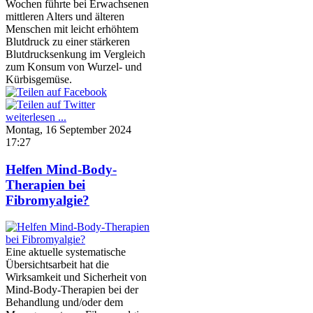
Wochen führte bei Erwachsenen
mittleren Alters und älteren
Menschen mit leicht erhöhtem
Blutdruck zu einer stärkeren
Blutdrucksenkung im Vergleich
zum Konsum von Wurzel- und
Kürbisgemüse.
weiterlesen ...
Montag, 16 September 2024
17:27
Helfen Mind-Body-
Therapien bei
Fibromyalgie?
Eine aktuelle systematische
Übersichtsarbeit hat die
Wirksamkeit und Sicherheit von
Mind-Body-Therapien bei der
Behandlung und/oder dem