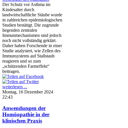
Der Schutz vor Asthma im
Kindesalter durch
landwirtschaftliche Stäube wurde
in zahlreichen epidemiologischen
Studien bestätigt. Die zugrunde
liegenden zentralen
Immunmechanismen sind jedoch
noch nicht vollständig geklärt.
Daher haben Forschende in einer
Studie analysiert, wie Zellen des
Immunsystems auf Stallstaub
reagieren und so zum
„schützenden Farmeffekt“
beitragen.
weiterlesen ...
Montag, 16 Dezember 2024
22:43
Anwendungen der
Homöopathie in der
klinischen Praxis