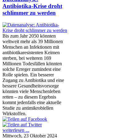
Antibiotika-Krise droht
schlimmer zu werden
Bis zum Jahr 2050 könnten
weltweit mehr als 39 Millionen
Menschen an Infektionen mit
antibiotikaresistenten Keimen
sterben, bei weiteren 169
Millionen Todesfällen könnten
solche Erreger zumindest eine
Rolle spielen. Ein besserer
Zugang zu Antibiotika und eine
bessere Gesundheitsvorsorge
könnten viele Menschenleben
retten – zu diesem Ergebnis
kommt jedenfalls eine aktuelle
Studie zu antimikrobiellen
Wirkstoffen.
weiterlesen ...
Mittwoch, 23 Oktober 2024