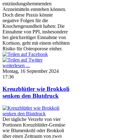
entzündungshemmenden
Arzneimitteln entstehen können.
Doch diese Praxis könnte
negative Folgen für die
Knochengesundheit haben: Die
Einnahme von PPI, insbesondere
bei gleichzeitiger Einnahme von
Kortison, geht mit einem erhöhten
Risiko für Osteoporose einher.
weiterlesen ...
Montag, 16 September 2024
17:36
Kreuzblütler wie Brokkoli
senken den Blutdruck
Der tägliche Verzehr von vier
Portionen Kreuzblütler-Gemüse
wie Blumenkohl oder Brokkoli
über einen Zeitraum von zwei