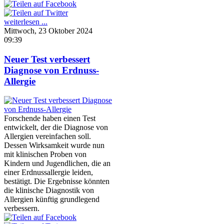
weiterlesen ...
Mittwoch, 23 Oktober 2024
09:39
Neuer Test verbessert
Diagnose von Erdnuss-
Allergie
Forschende haben einen Test
entwickelt, der die Diagnose von
Allergien vereinfachen soll.
Dessen Wirksamkeit wurde nun
mit klinischen Proben von
Kindern und Jugendlichen, die an
einer Erdnussallergie leiden,
bestätigt. Die Ergebnisse könnten
die klinische Diagnostik von
Allergien künftig grundlegend
verbessern.