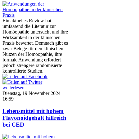
Ein aktuelles Review hat
umfassend die Literatur zur
Homöopathie untersucht und ihre
Wirksamkeit in der klinischen
Praxis bewertet. Demnach gibt es
zwar Belege für den klinischen
Nutzen der Homöopathie, ihre
formale Anwendung erfordert
jedoch strengere randomisierte
kontrollierte Studien.
weiterlesen ...
Dienstag, 19 November 2024
16:59
Lebensmittel mit hohem
Flavonoidgehalt hilfreich
bei CED