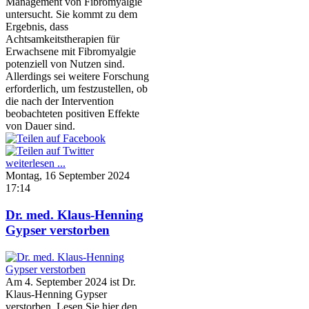
Management von Fibromyalgie
untersucht. Sie kommt zu dem
Ergebnis, dass
Achtsamkeitstherapien für
Erwachsene mit Fibromyalgie
potenziell von Nutzen sind.
Allerdings sei weitere Forschung
erforderlich, um festzustellen, ob
die nach der Intervention
beobachteten positiven Effekte
von Dauer sind.
weiterlesen ...
Montag, 16 September 2024
17:14
Dr. med. Klaus-Henning
Gypser verstorben
Am 4. September 2024 ist Dr.
Klaus-Henning Gypser
verstorben. Lesen Sie hier den