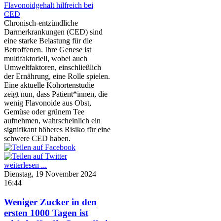
Chronisch-entzündliche
Darmerkrankungen (CED) sind
eine starke Belastung für die
Betroffenen. Ihre Genese ist
multifaktoriell, wobei auch
Umweltfaktoren, einschließlich
der Ernährung, eine Rolle spielen.
Eine aktuelle Kohortenstudie
zeigt nun, dass Patient*innen, die
wenig Flavonoide aus Obst,
Gemüse oder grünem Tee
aufnehmen, wahrscheinlich ein
signifikant höheres Risiko für eine
schwere CED haben.
weiterlesen ...
Dienstag, 19 November 2024
16:44
Weniger Zucker in den
ersten 1000 Tagen ist