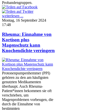
Probandengruppen.
weiterlesen ...
Montag, 16 September 2024
17:48
Rheuma: Einnahme von
Kortison plus
Magenschutz kann
Knochendichte verringern
Protonenpumpenhemmer (PPI)
gehören zu den am häufigsten
genutzten Medikamenten
überhaupt. Auch Rheuma-
Patient*innen bekommen sie oft
verschrieben, um
Magenproblemen vorbeugen, die
durch die Einnahme von
bestimmten