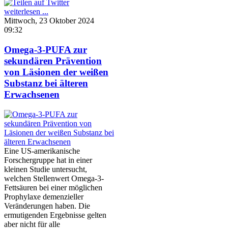
weiterlesen ...
Mittwoch, 23 Oktober 2024
09:32
Omega-3-PUFA zur
sekundären Prävention
von Läsionen der weißen
Substanz bei älteren
Erwachsenen
Eine US-amerikanische
Forschergruppe hat in einer
kleinen Studie untersucht,
welchen Stellenwert Omega-3-
Fettsäuren bei einer möglichen
Prophylaxe demenzieller
Veränderungen haben. Die
ermutigenden Ergebnisse gelten
aber nicht für alle