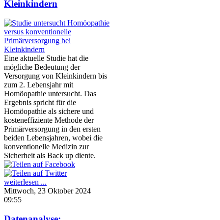
Kleinkindern
Eine aktuelle Studie hat die
mögliche Bedeutung der
Versorgung von Kleinkindern bis
zum 2. Lebensjahr mit
Homöopathie untersucht. Das
Ergebnis spricht für die
Homöopathie als sichere und
kosteneffiziente Methode der
Primärversorgung in den ersten
beiden Lebensjahren, wobei die
konventionelle Medizin zur
Sicherheit als Back up diente.
weiterlesen ...
Mittwoch, 23 Oktober 2024
09:55
Datenanalyse: