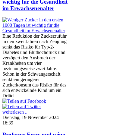
wichtig für die Gesundheit
im Erwachsenenalter
Eine Reduktion der Zuckerzufuhr
in den zwei Jahren nach Zeugung
senkt das Risiko für Typ-2-
Diabetes und Bluthochdruck und
verzögert den Ausbruch der
Krankheiten um vier
beziehungsweise zwei Jahre.
Schon in der Schwangerschaft
senkt ein geringerer
Zuckerkonsum das Risiko für das
sich entwickelnde Kind um ein
Drittel.
weiterlesen ...
Dienstag, 19 November 2024
16:39
Professor Frass und seine