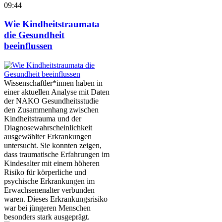
09:44
Wie Kindheitstraumata
die Gesundheit
beeinflussen
Wissenschaftler*innen haben in
einer aktuellen Analyse mit Daten
der NAKO Gesundheitsstudie
den Zusammenhang zwischen
Kindheitstrauma und der
Diagnosewahrscheinlichkeit
ausgewählter Erkrankungen
untersucht. Sie konnten zeigen,
dass traumatische Erfahrungen im
Kindesalter mit einem höheren
Risiko für körperliche und
psychische Erkrankungen im
Erwachsenenalter verbunden
waren. Dieses Erkrankungsrisiko
war bei jüngeren Menschen
besonders stark ausgeprägt.