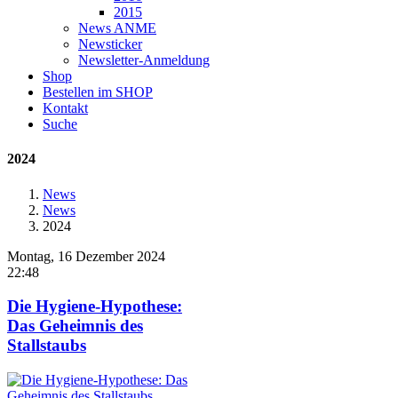
2015
News ANME
Newsticker
Newsletter-Anmeldung
Shop
Bestellen im SHOP
Kontakt
Suche
2024
News
News
2024
Montag, 16 Dezember 2024
22:48
Die Hygiene-Hypothese:
Das Geheimnis des
Stallstaubs