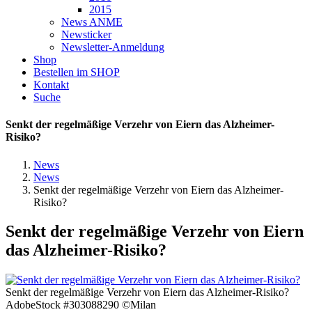
2015
News ANME
Newsticker
Newsletter-Anmeldung
Shop
Bestellen im SHOP
Kontakt
Suche
Senkt der regelmäßige Verzehr von Eiern das Alzheimer-
Risiko?
News
News
Senkt der regelmäßige Verzehr von Eiern das Alzheimer-
Risiko?
Senkt der regelmäßige Verzehr von Eiern
das Alzheimer-Risiko?
Senkt der regelmäßige Verzehr von Eiern das Alzheimer-Risiko?
AdobeStock #303088290 ©Milan