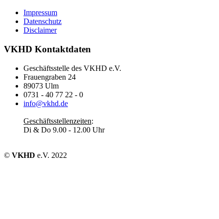
Impressum
Datenschutz
Disclaimer
VKHD Kontaktdaten
Geschäftsstelle des VKHD e.V.
Frauengraben 24
89073 Ulm
0731 - 40 77 22 - 0
info@vkhd.de
Geschäftsstellenzeiten
:
Di & Do 9.00 - 12.00 Uhr
©
VKHD
e.V. 2022