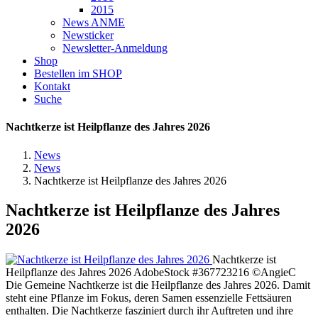
2015
News ANME
Newsticker
Newsletter-Anmeldung
Shop
Bestellen im SHOP
Kontakt
Suche
Nachtkerze ist Heilpflanze des Jahres 2026
News
News
Nachtkerze ist Heilpflanze des Jahres 2026
Nachtkerze ist Heilpflanze des Jahres
2026
Nachtkerze ist
Heilpflanze des Jahres 2026
AdobeStock #367723216 ©AngieC
Die Gemeine Nachtkerze ist die Heilpflanze des Jahres 2026. Damit
steht eine Pflanze im Fokus, deren Samen essenzielle Fettsäuren
enthalten. Die Nachtkerze fasziniert durch ihr Auftreten und ihre