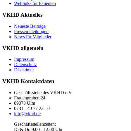
Weblinks für Patienten
VKHD Aktuelles
Neueste Beiträge
Pressemitteilungen
News für Mitglieder
VKHD allgemein
Impressum
Datenschutz
Disclaimer
VKHD Kontaktdaten
Geschäftsstelle des VKHD e.V.
Frauengraben 24
89073 Ulm
0731 - 40 77 22 - 0
info@vkhd.de
Geschäftsstellenzeiten
:
Di & Do 9.00 - 12.00 Uhr