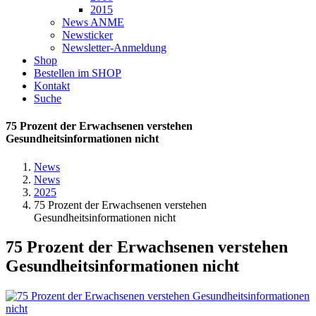
2015
News ANME
Newsticker
Newsletter-Anmeldung
Shop
Bestellen im SHOP
Kontakt
Suche
75 Prozent der Erwachsenen verstehen
Gesundheitsinformationen nicht
News
News
2025
75 Prozent der Erwachsenen verstehen
Gesundheitsinformationen nicht
75 Prozent der Erwachsenen verstehen
Gesundheitsinformationen nicht