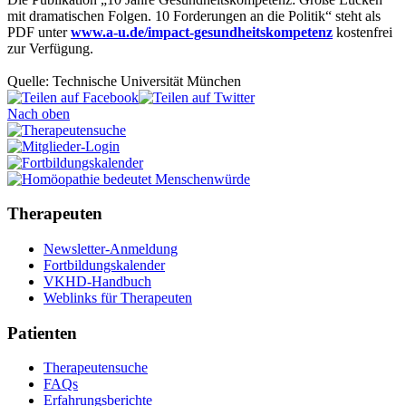
mit dramatischen Folgen. 10 Forderungen an die Politik“ steht als
PDF unter
www.a-u.de/impact-gesundheitskompetenz
kostenfrei
zur Verfügung.
Quelle: Technische Universität München
Nach oben
Therapeuten
Newsletter-Anmeldung
Fortbildungskalender
VKHD-Handbuch
Weblinks für Therapeuten
Patienten
Therapeutensuche
FAQs
Erfahrungsberichte