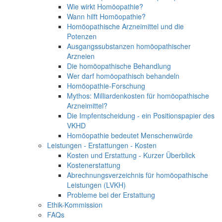
Wie wirkt Homöopathie?
Wann hilft Homöopathie?
Homöopathische Arzneimittel und die
Potenzen
Ausgangssubstanzen homöopathischer
Arzneien
Die homöopathische Behandlung
Wer darf homöopathisch behandeln
Homöopathie-Forschung
Mythos: Milliardenkosten für homöopathische
Arzneimittel?
Die Impfentscheidung - ein Positionspapier des
VKHD
Homöopathie bedeutet Menschenwürde
Leistungen - Erstattungen - Kosten
Kosten und Erstattung - Kurzer Überblick
Kostenerstattung
Abrechnungsverzeichnis für homöopathische
Leistungen (LVKH)
Probleme bei der Erstattung
Ethik-Kommission
FAQs