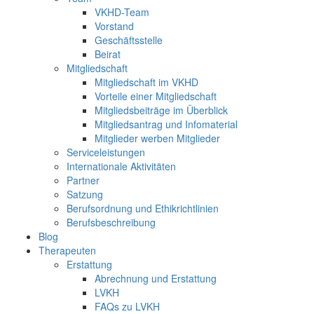
VKHD-Team
Vorstand
Geschäftsstelle
Beirat
Mitgliedschaft
Mitgliedschaft im VKHD
Vorteile einer Mitgliedschaft
Mitgliedsbeiträge im Überblick
Mitgliedsantrag und Infomaterial
Mitglieder werben Mitglieder
Serviceleistungen
Internationale Aktivitäten
Partner
Satzung
Berufsordnung und Ethikrichtlinien
Berufsbeschreibung
Blog
Therapeuten
Erstattung
Abrechnung und Erstattung
LVKH
FAQs zu LVKH