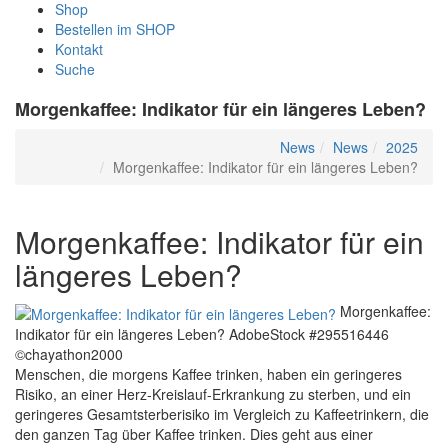
Shop
Bestellen im SHOP
Kontakt
Suche
Morgenkaffee: Indikator für ein längeres Leben?
News
News
2025
Morgenkaffee: Indikator für ein längeres Leben?
Morgenkaffee: Indikator für ein
längeres Leben?
Morgenkaffee:
Indikator für ein längeres Leben?
AdobeStock #295516446
©chayathon2000
Menschen, die morgens Kaffee trinken, haben ein geringeres
Risiko, an einer Herz-Kreislauf-Erkrankung zu sterben, und ein
geringeres Gesamtsterberisiko im Vergleich zu Kaffeetrinkern, die
den ganzen Tag über Kaffee trinken. Dies geht aus einer