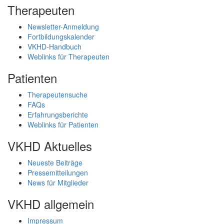
Therapeuten
Newsletter-Anmeldung
Fortbildungskalender
VKHD-Handbuch
Weblinks für Therapeuten
Patienten
Therapeutensuche
FAQs
Erfahrungsberichte
Weblinks für Patienten
VKHD Aktuelles
Neueste Beiträge
Pressemitteilungen
News für Mitglieder
VKHD allgemein
Impressum