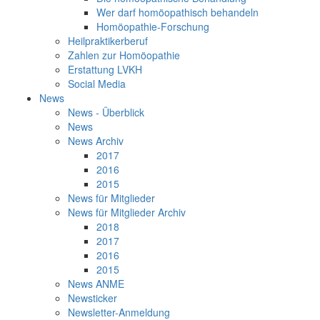
Wer darf homöopathisch behandeln
Homöopathie-Forschung
Heilpraktikerberuf
Zahlen zur Homöopathie
Erstattung LVKH
Social Media
News
News - Überblick
News
News Archiv
2017
2016
2015
News für Mitglieder
News für Mitglieder Archiv
2018
2017
2016
2015
News ANME
Newsticker
Newsletter-Anmeldung