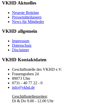
VKHD Aktuelles
Neueste Beiträge
Pressemitteilungen
News für Mitglieder
VKHD allgemein
Impressum
Datenschutz
Disclaimer
VKHD Kontaktdaten
Geschäftsstelle des VKHD e.V.
Frauengraben 24
89073 Ulm
0731 - 40 77 22 - 0
info@vkhd.de
Geschäftsstellenzeiten
:
Di & Do 9.00 - 12.00 Uhr