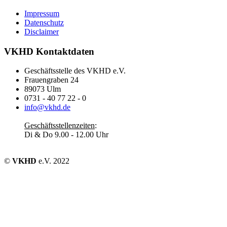
Impressum
Datenschutz
Disclaimer
VKHD Kontaktdaten
Geschäftsstelle des VKHD e.V.
Frauengraben 24
89073 Ulm
0731 - 40 77 22 - 0
info@vkhd.de
Geschäftsstellenzeiten
:
Di & Do 9.00 - 12.00 Uhr
©
VKHD
e.V. 2022