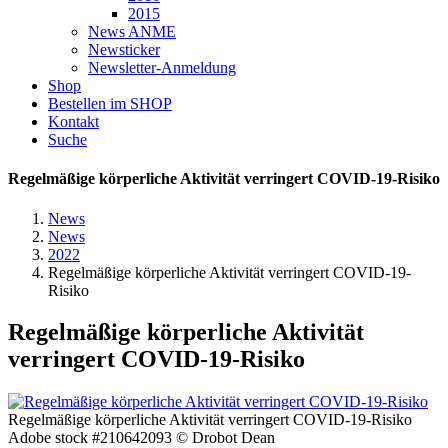
2015
News ANME
Newsticker
Newsletter-Anmeldung
Shop
Bestellen im SHOP
Kontakt
Suche
Regelmäßige körperliche Aktivität verringert COVID-19-Risiko
News
News
2022
Regelmäßige körperliche Aktivität verringert COVID-19-
Risiko
Regelmäßige körperliche Aktivität
verringert COVID-19-Risiko
Regelmäßige körperliche Aktivität verringert COVID-19-Risiko
Adobe stock #210642093 © Drobot Dean