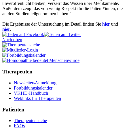
unveröffentlicht bleiben, verzerrt das Wissen über Medikamente.
Außerdem zeugt das von wenig Respekt für die Patient*innen, die
an den Studien teilgenommen haben."
Die Ergebnisse der Untersuchung im Detail finden Sie
hier
und
hier
.
Nach oben
Therapeuten
Newsletter-Anmeldung
Fortbildungskalender
VKHD-Handbuch
Weblinks für Therapeuten
Patienten
Therapeutensuche
FAQs