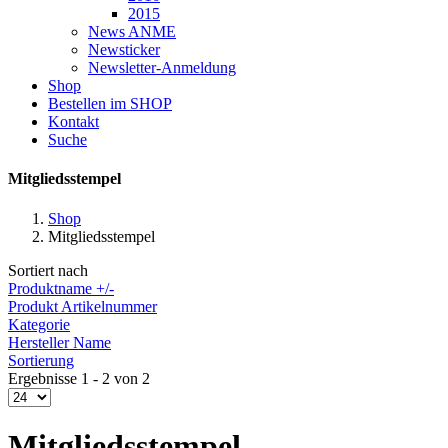
2015
News ANME
Newsticker
Newsletter-Anmeldung
Shop
Bestellen im SHOP
Kontakt
Suche
Mitgliedsstempel
Shop
Mitgliedsstempel
Sortiert nach
Produktname +/-
Produkt Artikelnummer
Kategorie
Hersteller Name
Sortierung
Ergebnisse 1 - 2 von 2
Mitgliedsstempel