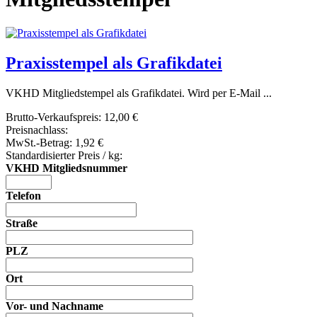
Praxisstempel als Grafikdatei
VKHD Mitgliedstempel als Grafikdatei. Wird per E-Mail ...
Brutto-Verkaufspreis:
12,00 €
Preisnachlass:
MwSt.-Betrag:
1,92 €
Standardisierter Preis / kg:
VKHD Mitgliedsnummer
Telefon
Straße
PLZ
Ort
Vor- und Nachname