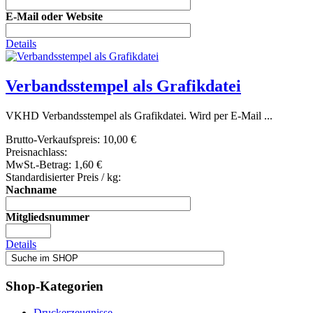
E-Mail oder Website
Details
Verbandsstempel als Grafikdatei
VKHD Verbandsstempel als Grafikdatei. Wird per E-Mail ...
Brutto-Verkaufspreis:
10,00 €
Preisnachlass:
MwSt.-Betrag:
1,60 €
Standardisierter Preis / kg:
Nachname
Mitgliedsnummer
Details
Shop-Kategorien
Druckerzeugnisse