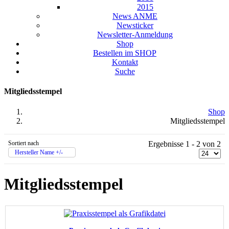
2015
News ANME
Newsticker
Newsletter-Anmeldung
Shop
Bestellen im SHOP
Kontakt
Suche
Mitgliedsstempel
Shop
Mitgliedsstempel
Sortiert nach
Ergebnisse 1 - 2 von 2
Hersteller Name +/-
Mitgliedsstempel