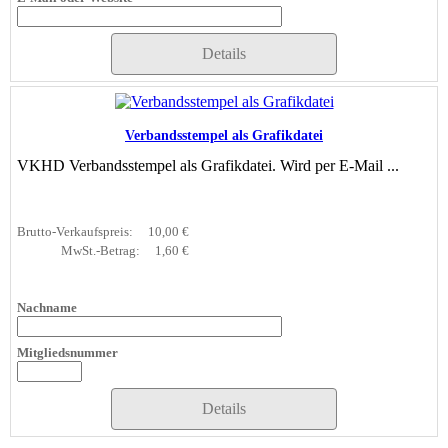
Details
Verbandsstempel als Grafikdatei
VKHD Verbandsstempel als Grafikdatei. Wird per E-Mail ...
Brutto-Verkaufspreis:
10,00 €
MwSt.-Betrag:
1,60 €
Nachname
Mitgliedsnummer
Details