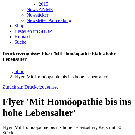
2015
News ANME
Newsticker
Newsletter-Anmeldung
Shop
Bestellen im SHOP
Kontakt
Suche
Druckerzeugnisse: Flyer 'Mit Homöopathie bis ins hohe
Lebensalter'
Shop
Flyer 'Mit Homöopathie bis ins hohe Lebensalter'
Zurück zu: Druckerzeugnisse
Flyer 'Mit Homöopathie bis ins
hohe Lebensalter'
Flyer 'Mit Homöopathie bis ins hohe Lebensalter', Pack mit 50
Stück