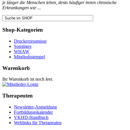
je länger die Menschen leben, desto häufiger treten chronische
Erkrankungen wie ...
Shop-Kategorien
Druckerzeugnisse
Sonstiges
WHAW
Mitgliedsstempel
Warenkorb
Ihr Warenkorb ist noch leer.
Therapeuten
Newsletter-Anmeldung
Fortbildungskalender
VKHD-Handbuch
Weblinks für Therapeuten