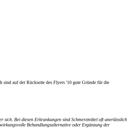
'
 sind auf der Rückseite des Flyers '10 gute Gründe für die
 sich. Bei diesen Erkrankungen sind Schmerzmittel oft unerlässlich
wirkungsvolle Behandlungsalternative oder Ergänzung der