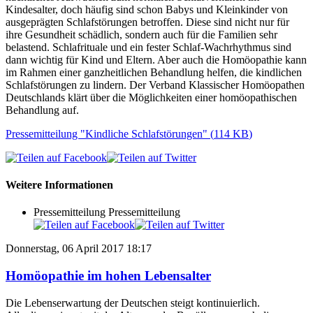
Kindesalter, doch häufig sind schon Babys und Kleinkinder von
ausgeprägten Schlafstörungen betroffen. Diese sind nicht nur für
ihre Gesundheit schädlich, sondern auch für die Familien sehr
belastend. Schlafrituale und ein fester Schlaf-Wachrhythmus sind
dann wichtig für Kind und Eltern. Aber auch die Homöopathie kann
im Rahmen einer ganzheitlichen Behandlung helfen, die kindlichen
Schlafstörungen zu lindern. Der Verband Klassischer Homöopathen
Deutschlands klärt über die Möglichkeiten einer homöopathischen
Behandlung auf.
Pressemitteilung "Kindliche Schlafstörungen"
(
114 KB
)
Weitere Informationen
Pressemitteilung
Pressemitteilung
Donnerstag, 06 April 2017 18:17
Homöopathie im hohen Lebensalter
Die Lebenserwartung der Deutschen steigt kontinuierlich.