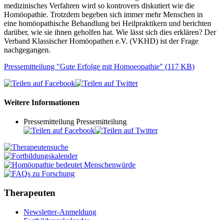
medizinisches Verfahren wird so kontrovers diskutiert wie die
Homöopathie. Trotzdem begeben sich immer mehr Menschen in
eine homöopathische Behandlung bei Heilpraktikern und berichten
darüber, wie sie ihnen geholfen hat. Wie lässt sich dies erklären? Der
Verband Klassischer Homöopathen e.V. (VKHD) ist der Frage
nachgegangen.
Pressemitteilung "Gute Erfolge mit Homoeopathie"
(
117 KB
)
Weitere Informationen
Pressemitteilung
Pressemitteilung
Therapeuten
Newsletter-Anmeldung