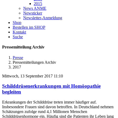
2015
News ANME
Newsticker
Newsletter-Anmeldung
Shop
Bestellen im SHOP
Kontakt
Suche
Pressemitteilung Archiv
Presse
Pressemitteilungen Archiv
2017
Mittwoch, 13 September 2017 11:10
Schilddrüsenerkrankungen mit Homöopathie
begleiten
Erkrankungen der Schilddrüse treten immer häufiger auf.
Insbesondere Frauen sind davon betroffen. In Deutschland nehmen
Schätzungen zufolge rund 4,1 Millionen Menschen
Schilddrüsenhormone ein. Häufig sind die Patienten ihr Leben lang