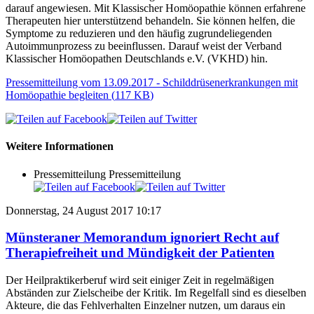
darauf angewiesen. Mit Klassischer Homöopathie können erfahrene
Therapeuten hier unterstützend behandeln. Sie können helfen, die
Symptome zu reduzieren und den häufig zugrundeliegenden
Autoimmunprozess zu beeinflussen. Darauf weist der Verband
Klassischer Homöopathen Deutschlands e.V. (VKHD) hin.
Pressemitteilung vom 13.09.2017 - Schilddrüsenerkrankungen mit
Homöopathie begleiten
(
117 KB
)
Weitere Informationen
Pressemitteilung
Pressemitteilung
Donnerstag, 24 August 2017 10:17
Münsteraner Memorandum ignoriert Recht auf
Therapiefreiheit und Mündigkeit der Patienten
Der Heilpraktikerberuf wird seit einiger Zeit in regelmäßigen
Abständen zur Zielscheibe der Kritik. Im Regelfall sind es dieselben
Akteure, die das Fehlverhalten Einzelner nutzen, um daraus ein