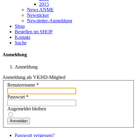
2015
News ANME
Newsticker
Newsletter-Anmeldung
Shop
Bestellen im SHOP
Kontakt
Suche
Anmeldung
Anmeldung
Anmeldung als VKHD-Mitglied
Benutzername
*
Passwort
*
Angemeldet bleiben
Anmelden
Passwort vergessen?