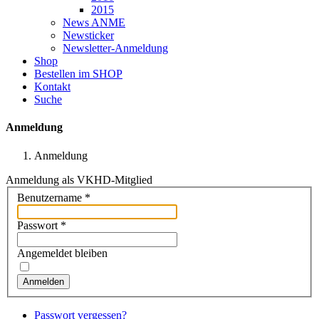
2015
News ANME
Newsticker
Newsletter-Anmeldung
Shop
Bestellen im SHOP
Kontakt
Suche
Anmeldung
Anmeldung
Anmeldung als VKHD-Mitglied
Benutzername
*
Passwort
*
Angemeldet bleiben
Anmelden
Passwort vergessen?