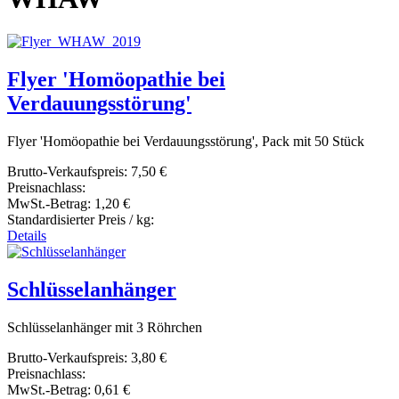
Flyer 'Homöopathie bei
Verdauungsstörung'
Flyer 'Homöopathie bei Verdauungsstörung', Pack mit 50 Stück
Brutto-Verkaufspreis:
7,50 €
Preisnachlass:
MwSt.-Betrag:
1,20 €
Standardisierter Preis / kg:
Details
Schlüsselanhänger
Schlüsselanhänger mit 3 Röhrchen
Brutto-Verkaufspreis:
3,80 €
Preisnachlass:
MwSt.-Betrag:
0,61 €