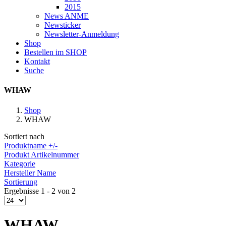
2015
News ANME
Newsticker
Newsletter-Anmeldung
Shop
Bestellen im SHOP
Kontakt
Suche
WHAW
Shop
WHAW
Sortiert nach
Produktname +/-
Produkt Artikelnummer
Kategorie
Hersteller Name
Sortierung
Ergebnisse 1 - 2 von 2
WHAW