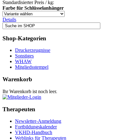
Standardisierter Preis / kg:
Farbe für Schlüsselanhänger
Details
Shop-Kategorien
Druckerzeugnisse
Sonstiges
WHAW
Mitgliedsstempel
Warenkorb
Ihr Warenkorb ist noch leer.
Therapeuten
Newsletter-Anmeldung
Fortbildungskalender
VKHD-Handbuch
Weblinks für Therapeuten