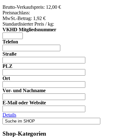
Brutto-Verkaufspreis:
12,00 €
Preisnachlass:
MwSt.-Betrag:
1,92 €
Standardisierter Preis / kg:
VKHD Mitgliedsnummer
Telefon
Straße
PLZ
Ort
Vor- und Nachname
E-Mail oder Website
Details
Shop-Kategorien