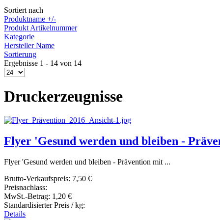
Sortiert nach
Produktname +/-
Produkt Artikelnummer
Kategorie
Hersteller Name
Sortierung
Ergebnisse 1 - 14 von 14
Druckerzeugnisse
Flyer 'Gesund werden und bleiben - Präve
Flyer 'Gesund werden und bleiben - Prävention mit ...
Brutto-Verkaufspreis:
7,50 €
Preisnachlass:
MwSt.-Betrag:
1,20 €
Standardisierter Preis / kg:
Details