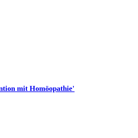
ntion mit Homöopathie'