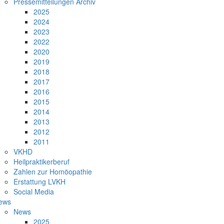
Pressemitteilungen Archiv
2025
2024
2023
2022
2020
2019
2018
2017
2016
2015
2014
2013
2012
2011
VKHD
Heilpraktikerberuf
Zahlen zur Homöopathie
Erstattung LVKH
Social Media
ews
News
2025