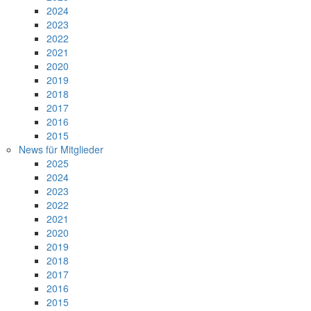
2024
2023
2022
2021
2020
2019
2018
2017
2016
2015
News für Mitglieder
2025
2024
2023
2022
2021
2020
2019
2018
2017
2016
2015