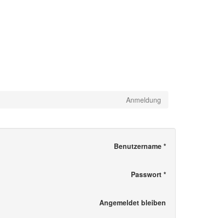
Anmeldung
Benutzername
*
Passwort
*
Angemeldet bleiben